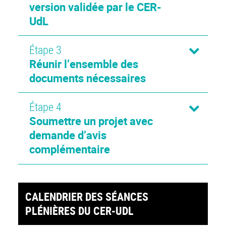
version validée par le CER-
UdL
Étape 3
Réunir l’ensemble des
documents nécessaires
Étape 4
Soumettre un projet avec
demande d’avis
complémentaire
CALENDRIER DES SÉANCES
PLÉNIÈRES DU CER-UDL