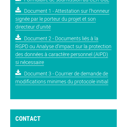
D
ocument 1 - Attestation sur l’honneur
signée par le porteur du projet et son
directeur d’unité
D
ocument 2 - Documents liés à la
RGPD ou Analyse d’impact sur la protection
des données à caractère personnel (AIPD)
si nécessaire
D
ocument 3 - Courrier de demande de
modifications minimes du protocole initial
CONTACT