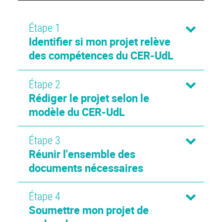
Étape 1
Identifier si mon projet relève
des compétences du CER-UdL
Étape 2
Rédiger le projet selon le
modèle du CER-UdL
Étape 3
Réunir l'ensemble des
documents nécessaires
Étape 4
Soumettre mon projet de