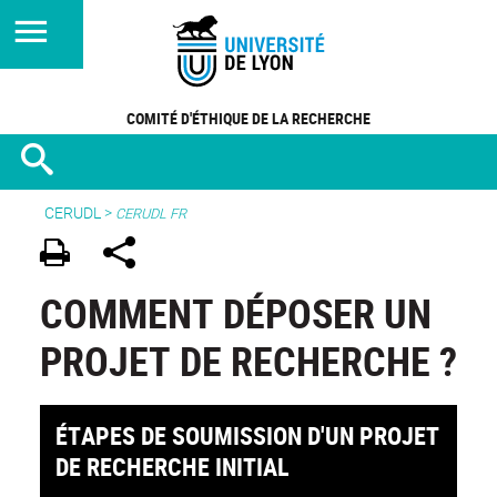
COMITÉ D'ÉTHIQUE DE LA RECHERCHE
CERUDL
>
CERUDL FR
COMMENT DÉPOSER UN
PROJET DE RECHERCHE ?
ÉTAPES DE SOUMISSION D'UN PROJET
DE RECHERCHE INITIAL