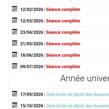
1
2/02/2026
|
Séance complète
1
2/03/2026
|
Séance complète
2
3/04/2026
|
Séance complète
2
1/05/2026
|
Séance complète
1
8/06/2026
|
Séance complète
0
9/07/2026
|
Séance complète
Année univer
1
7/09/2026
|
Date limite de dépôt des dossier
1
5/10/2026
|
Date limite de dépôt des dossier