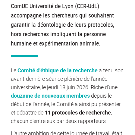
ComUE Université de Lyon (CER-UdL)
accompagne les chercheurs qui souhaitent
garantir la déontologie de leurs protocoles,
hors recherches impliquant la personne
humaine et expérimentation animale.
Le
Comité d'éthique de la recherche
a tenu s
on
avant-dernière
séance plénière de l’année
universitaire, le
jeudi 18 juin 2026. Riche d’une
douzaine de nouveaux membres
depuis le
début de l’année
, le Comité a ainsi pu présenter
et débattre de
11 protocoles de recherche
,
chacun d’entre eux par deux rapporteurs.
L’autre ambition de cette journée de travail était