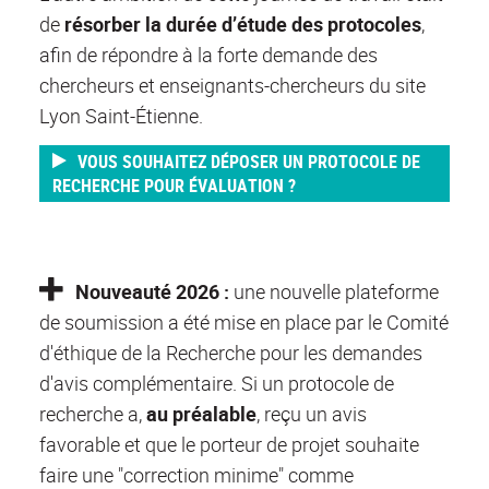
de
résorber la durée d’étude des protocoles
,
afin de répondre à la forte demande des
chercheurs et enseignants
-chercheurs du site
Lyon Saint-Étienne.
VOUS SOUHAITEZ DÉPOSER UN PROTOCOLE DE
RECHERCHE POUR ÉVALUATION ?
N
ouveauté 2026 :
une nouvelle plateforme
de soumission a été mise en place par le Comité
d'éthique de la Recherche pour les demandes
d'avis complémentaire. Si un protocole de
recherche a,
au préalable
, reçu un avis
favorable et que le porteur de projet souhaite
faire une "correction minime" comme