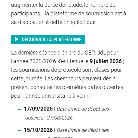
augmenter la durée de l'étude, le nombre de
participants... la plateforme de soumission est à
sa disposition à cette fin spécifique.
DÉCOUVRIR LA PLATEFORME
La dernière séance plénière du CER-UdL pour
l’année 2025/2026 s'est tenue le
9 juillet 2026
;
les soumissions de protocole sont closes pour
cette journée. Les chercheurs peuvent dès à
présent consulter les premières dates ouvertes
pour l’année universitaire à ven
ir :
17/09/2026
|
Date limite de dépôt des
dossiers : 27/08/2026
15/10/2026
|
Date limite de dépôt des