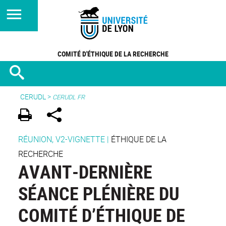
COMITÉ D'ÉTHIQUE DE LA RECHERCHE
CERUDL
>
CERUDL FR
RÉUNION, V2-VIGNETTE
|
ÉTHIQUE DE LA
RECHERCHE
AVANT-DERNIÈRE
SÉANCE PLÉNIÈRE DU
COMITÉ D’ÉTHIQUE DE