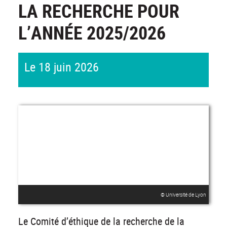
LA RECHERCHE POUR
L’ANNÉE 2025/2026
Le 18 juin 2026
© Université de Lyon
Le Comité d’éthique de la recherche de la